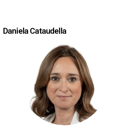
Daniela Cataudella