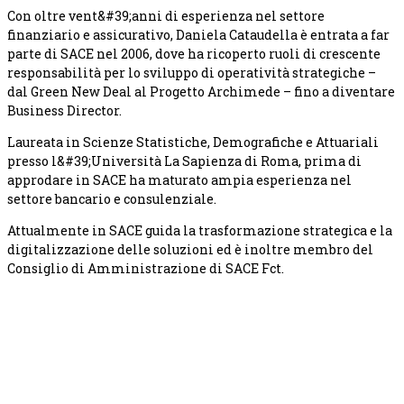
Con oltre vent&#39;anni di esperienza nel settore
finanziario e assicurativo, Daniela Cataudella è entrata a far
parte di SACE nel 2006, dove ha ricoperto ruoli di crescente
responsabilità per lo sviluppo di operatività strategiche –
dal Green New Deal al Progetto Archimede – fino a diventare
Business Director.
Laureata in Scienze Statistiche, Demografiche e Attuariali
presso l&#39;Università La Sapienza di Roma, prima di
approdare in SACE ha maturato ampia esperienza nel
settore bancario e consulenziale.
Attualmente in SACE guida la trasformazione strategica e la
digitalizzazione delle soluzioni ed è inoltre membro del
Consiglio di Amministrazione di SACE Fct.