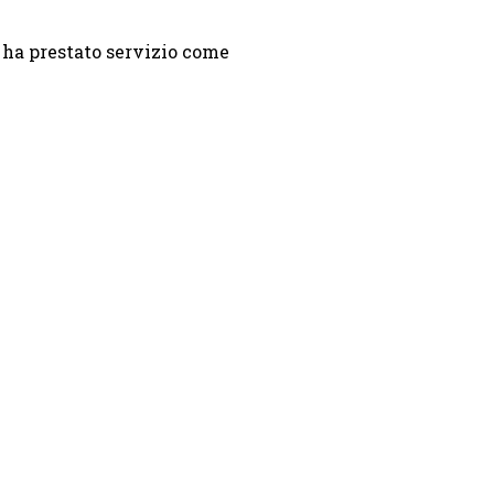
 ha prestato servizio come