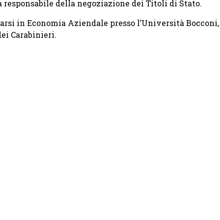
a responsabile della negoziazione dei Titoli di Stato.
arsi in Economia Aziendale presso l’Università Bocconi,
ei Carabinieri.