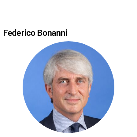
Federico Bonanni