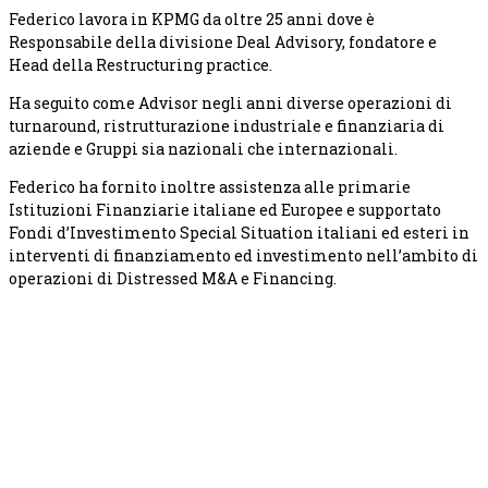
Federico lavora in KPMG da oltre 25 anni dove è
Responsabile della divisione Deal Advisory, fondatore e
Head della Restructuring practice.
Ha seguito come Advisor negli anni diverse operazioni di
turnaround, ristrutturazione industriale e finanziaria di
aziende e Gruppi sia nazionali che internazionali.
Federico ha fornito inoltre assistenza alle primarie
Istituzioni Finanziarie italiane ed Europee e supportato
Fondi d’Investimento Special Situation italiani ed esteri in
interventi di finanziamento ed investimento nell’ambito di
operazioni di Distressed M&A e Financing.