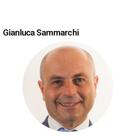
Gianluca Sammarchi