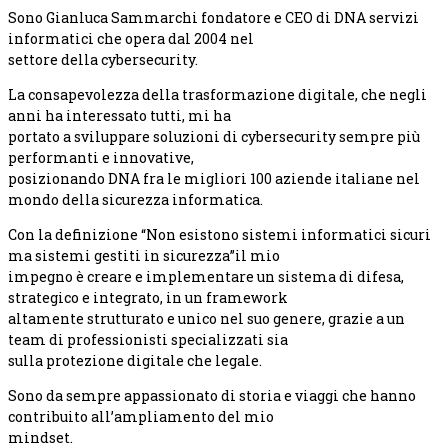
Sono Gianluca Sammarchi fondatore e CEO di DNA servizi
informatici che opera dal 2004 nel
settore della cybersecurity.
La consapevolezza della trasformazione digitale, che negli
anni ha interessato tutti, mi ha
portato a sviluppare soluzioni di cybersecurity sempre più
performanti e innovative,
posizionando DNA fra le migliori 100 aziende italiane nel
mondo della sicurezza informatica.
Con la definizione “Non esistono sistemi informatici sicuri
ma sistemi gestiti in sicurezza”il mio
impegno è creare e implementare un sistema di difesa,
strategico e integrato, in un framework
altamente strutturato e unico nel suo genere, grazie a un
team di professionisti specializzati sia
sulla protezione digitale che legale.
Sono da sempre appassionato di storia e viaggi che hanno
contribuito all’ampliamento del mio
mindset.