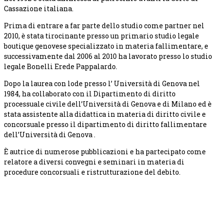
Cassazione italiana.
Prima di entrare a far parte dello studio come partner nel
2010, è stata tirocinante presso un primario studio legale
boutique genovese specializzato in materia fallimentare, e
successivamente dal 2006 al 2010 ha lavorato presso lo studio
legale Bonelli Erede Pappalardo.
Dopo la laurea con lode presso l’ Università di Genova nel
1984, ha collaborato con il Dipartimento di diritto
processuale civile dell’Università di Genova e di Milano ed è
stata assistente alla didattica in materia di diritto civile e
concorsuale presso il dipartimento di diritto fallimentare
dell’Università di Genova .
È autrice di numerose pubblicazioni e ha partecipato come
relatore a diversi convegni e seminari in materia di
procedure concorsuali e ristrutturazione del debito.