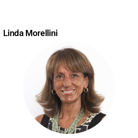
Linda Morellini