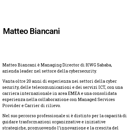
Matteo Biancani
Matteo Biancani è Managing Director di HWG Sababa,
azienda leader nel settore della cybersecurity.
Vanta oltre 20 anni di esperienza nei settori della cyber
security, delle telecomunicazioni e dei servizi ICT, con una
carriera internazionale in area EMEA e una consolidata
esperienza nella collaborazione con Managed Services
Provider e Carrier di rilievo.
Nel suo percorso professionale si è distinto per la capacità di
guidare trasformazioni organizzative e iniziative
strategiche, promuovendo l’innovazione e la crescita del