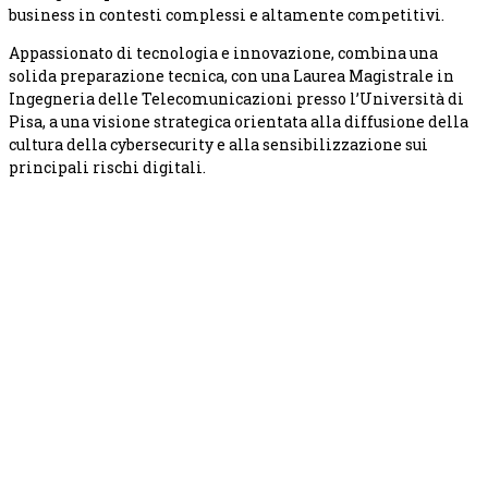
business in contesti complessi e altamente competitivi.
Appassionato di tecnologia e innovazione, combina una
solida preparazione tecnica, con una Laurea Magistrale in
Ingegneria delle Telecomunicazioni presso l’Università di
Pisa, a una visione strategica orientata alla diffusione della
cultura della cybersecurity e alla sensibilizzazione sui
principali rischi digitali.